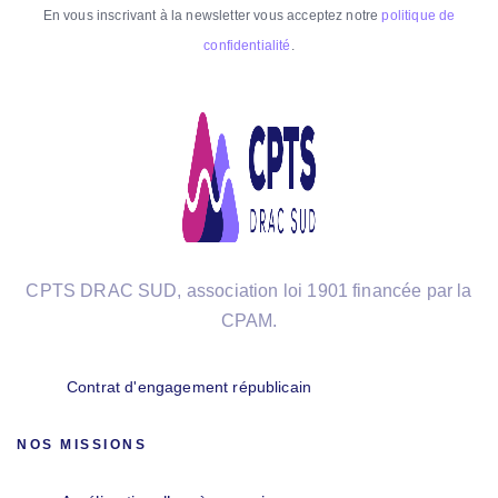
En vous inscrivant à la newsletter vous acceptez notre
politique de
confidentialité
.
CPTS DRAC SUD, association loi 1901 financée par la
CPAM.
Contrat d'engagement républicain
NOS MISSIONS