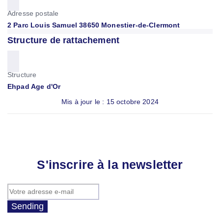
Adresse postale
2 Parc Louis Samuel 38650 Monestier-de-Clermont
Structure de rattachement
Structure
Ehpad Age d'Or
Mis à jour le : 15 octobre 2024
S'inscrire à la newsletter
Sending