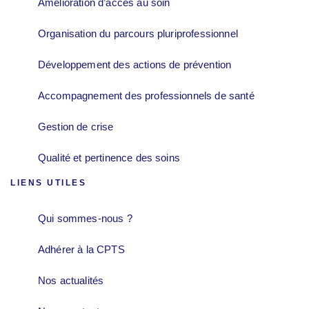
Amélioration d’accès au soin
Organisation du parcours pluriprofessionnel
Développement des actions de prévention
Accompagnement des professionnels de santé
Gestion de crise
Qualité et pertinence des soins
LIENS UTILES
Qui sommes-nous ?
Adhérer à la CPTS
Nos actualités