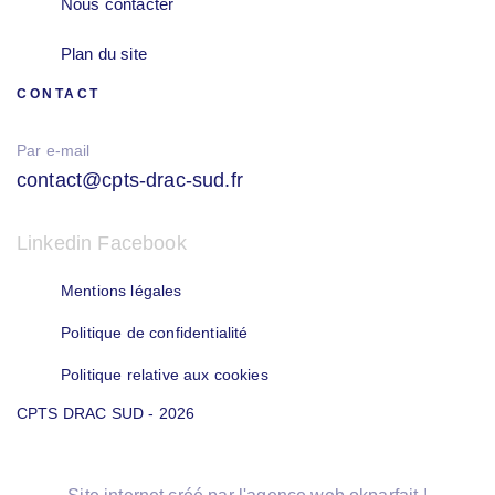
Nous contacter
Plan du site
CONTACT
Par e-mail
contact@cpts-drac-sud.fr
Linkedin
Facebook
Mentions légales
Politique de confidentialité
Politique relative aux cookies
CPTS DRAC SUD - 2026