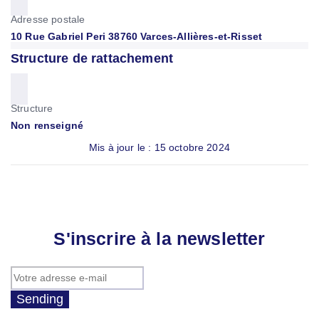
Adresse postale
10 Rue Gabriel Peri 38760 Varces-Allières-et-Risset
Structure de rattachement
Structure
Non renseigné
Mis à jour le : 15 octobre 2024
S'inscrire à la newsletter
Sending