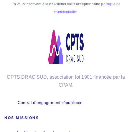
En vous inscrivant à la newsletter vous acceptez notre
politique de
confidentialité
.
CPTS DRAC SUD, association loi 1901 financée par la
CPAM.
Contrat d'engagement républicain
NOS MISSIONS