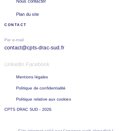
Nous contacter
Plan du site
CONTACT
Par e-mail
contact@cpts-drac-sud.fr
Linkedin
Facebook
Mentions légales
Politique de confidentialité
Politique relative aux cookies
CPTS DRAC SUD - 2026