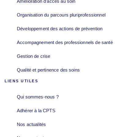
Amélioration d’accès au soin
Organisation du parcours pluriprofessionnel
Développement des actions de prévention
Accompagnement des professionnels de santé
Gestion de crise
Qualité et pertinence des soins
LIENS UTILES
Qui sommes-nous ?
Adhérer à la CPTS
Nos actualités