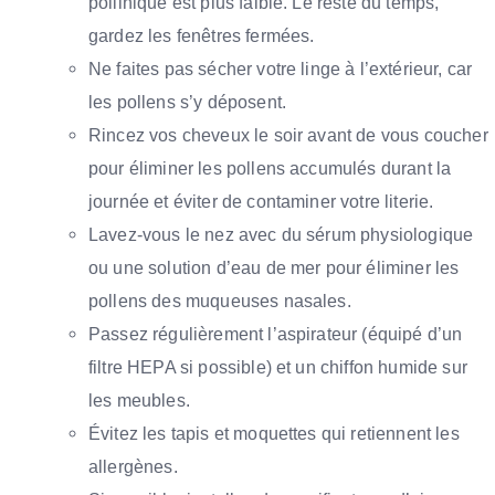
pollinique est plus faible. Le reste du temps,
gardez les fenêtres fermées.
Ne faites pas sécher votre linge à l’extérieur, car
les pollens s’y déposent.
Rincez vos cheveux le soir avant de vous coucher
pour éliminer les pollens accumulés durant la
journée et éviter de contaminer votre literie.
Lavez-vous le nez avec du sérum physiologique
ou une solution d’eau de mer pour éliminer les
pollens des muqueuses nasales.
Passez régulièrement l’aspirateur (équipé d’un
filtre HEPA si possible) et un chiffon humide sur
les meubles.
Évitez les tapis et moquettes qui retiennent les
allergènes.