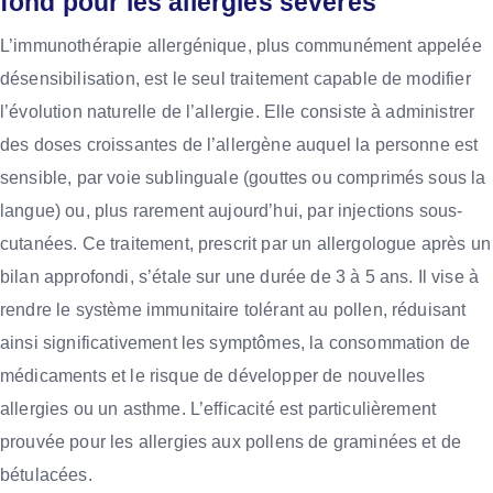
fond pour les allergies sévères
L’immunothérapie allergénique, plus communément appelée
désensibilisation, est le seul traitement capable de modifier
l’évolution naturelle de l’allergie. Elle consiste à administrer
des doses croissantes de l’allergène auquel la personne est
sensible, par voie sublinguale (gouttes ou comprimés sous la
langue) ou, plus rarement aujourd’hui, par injections sous-
cutanées. Ce traitement, prescrit par un allergologue après un
bilan approfondi, s’étale sur une durée de 3 à 5 ans. Il vise à
rendre le système immunitaire tolérant au pollen, réduisant
ainsi significativement les symptômes, la consommation de
médicaments et le risque de développer de nouvelles
allergies ou un asthme. L’efficacité est particulièrement
prouvée pour les allergies aux pollens de graminées et de
bétulacées.