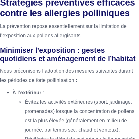
Stratégies préventives efficaces
contre les allergies polliniques
La prévention repose essentiellement sur la limitation de
l’exposition aux pollens allergisants.
Minimiser l’exposition : gestes
quotidiens et aménagement de l’habitat
Nous préconisons l’adoption des mesures suivantes durant
les périodes de forte pollinisation :
À l’extérieur :
Évitez les activités extérieures (sport, jardinage,
promenades) lorsque la concentration de pollens
est la plus élevée (généralement en milieu de
journée, par temps sec, chaud et venteux).