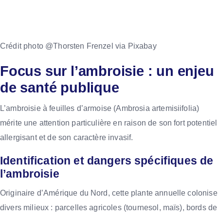
Crédit photo @Thorsten Frenzel via Pixabay
Focus sur l’ambroisie : un enjeu
de santé publique
L’ambroisie à feuilles d’armoise (Ambrosia artemisiifolia)
mérite une attention particulière en raison de son fort potentiel
allergisant et de son caractère invasif.
Identification et dangers spécifiques de
l’ambroisie
Originaire d’Amérique du Nord, cette plante annuelle colonise
divers milieux : parcelles agricoles (tournesol, maïs), bords de