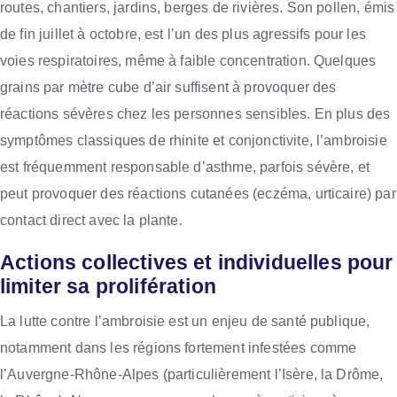
routes, chantiers, jardins, berges de rivières. Son pollen, émis
de fin juillet à octobre, est l’un des plus agressifs pour les
voies respiratoires, même à faible concentration. Quelques
grains par mètre cube d’air suffisent à provoquer des
réactions sévères chez les personnes sensibles. En plus des
symptômes classiques de rhinite et conjonctivite, l’ambroisie
est fréquemment responsable d’asthme, parfois sévère, et
peut provoquer des réactions cutanées (eczéma, urticaire) par
contact direct avec la plante.
Actions collectives et individuelles pour
limiter sa prolifération
La lutte contre l’ambroisie est un enjeu de santé publique,
notamment dans les régions fortement infestées comme
l’Auvergne-Rhône-Alpes (particulièrement l’Isère, la Drôme,