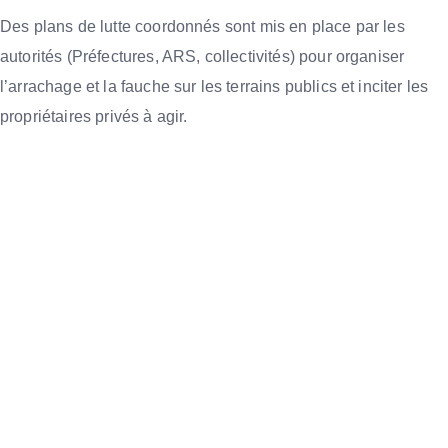
Des plans de lutte coordonnés sont mis en place par les
autorités (Préfectures, ARS, collectivités) pour organiser
l’arrachage et la fauche sur les terrains publics et inciter les
propriétaires privés à agir.