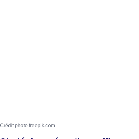
Crédit photo freepik.com