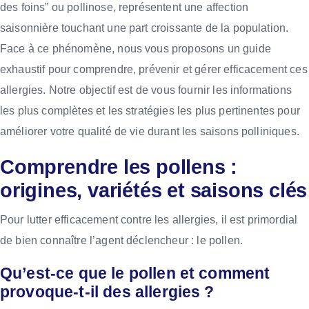
des foins” ou pollinose, représentent une affection
saisonnière touchant une part croissante de la population.
Face à ce phénomène, nous vous proposons un guide
exhaustif pour comprendre, prévenir et gérer efficacement ces
allergies. Notre objectif est de vous fournir les informations
les plus complètes et les stratégies les plus pertinentes pour
améliorer votre qualité de vie durant les saisons polliniques.
Comprendre les pollens :
origines, variétés et saisons clés
Pour lutter efficacement contre les allergies, il est primordial
de bien connaître l’agent déclencheur : le pollen.
Qu’est-ce que le pollen et comment
provoque-t-il des allergies ?