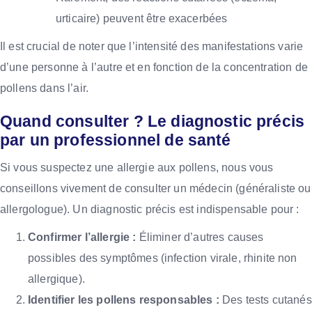
urticaire) peuvent être exacerbées
Il est crucial de noter que l’intensité des manifestations varie
d’une personne à l’autre et en fonction de la concentration de
pollens dans l’air.
Quand consulter ? Le diagnostic précis
par un professionnel de santé
Si vous suspectez une allergie aux pollens, nous vous
conseillons vivement de consulter un médecin (généraliste ou
allergologue). Un diagnostic précis est indispensable pour :
Confirmer l’allergie :
Éliminer d’autres causes
possibles des symptômes (infection virale, rhinite non
allergique).
Identifier les pollens responsables :
Des tests cutanés