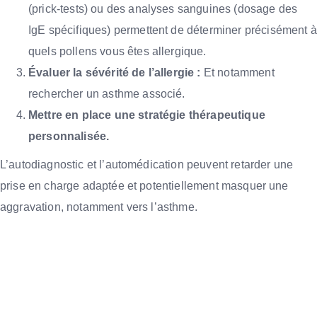
(prick-tests) ou des analyses sanguines (dosage des
IgE spécifiques) permettent de déterminer précisément à
quels pollens vous êtes allergique.
Évaluer la sévérité de l’allergie :
Et notamment
rechercher un asthme associé.
Mettre en place une stratégie thérapeutique
personnalisée.
L’autodiagnostic et l’automédication peuvent retarder une
prise en charge adaptée et potentiellement masquer une
aggravation, notamment vers l’asthme.