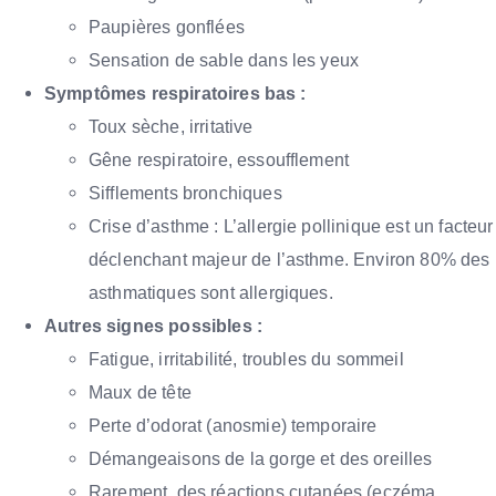
Paupières gonflées
Sensation de sable dans les yeux
Symptômes respiratoires bas :
Toux sèche, irritative
Gêne respiratoire, essoufflement
Sifflements bronchiques
Crise d’asthme : L’allergie pollinique est un facteur
déclenchant majeur de l’asthme. Environ 80% des
asthmatiques sont allergiques.
Autres signes possibles :
Fatigue, irritabilité, troubles du sommeil
Maux de tête
Perte d’odorat (anosmie) temporaire
Démangeaisons de la gorge et des oreilles
Rarement, des réactions cutanées (eczéma,