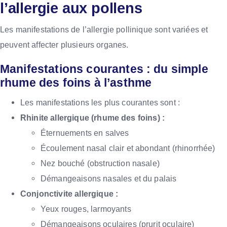
l’allergie aux pollens
Les manifestations de l’allergie pollinique sont variées et
peuvent affecter plusieurs organes.
Manifestations courantes : du simple
rhume des foins à l’asthme
Les manifestations les plus courantes sont :
Rhinite allergique (rhume des foins) :
Éternuements en salves
Écoulement nasal clair et abondant (rhinorrhée)
Nez bouché (obstruction nasale)
Démangeaisons nasales et du palais
Conjonctivite allergique :
Yeux rouges, larmoyants
Démangeaisons oculaires (prurit oculaire)