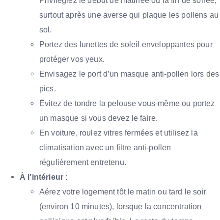
Privilégiez le début de matinée ou la fin de soirée,
surtout après une averse qui plaque les pollens au
sol.
Portez des lunettes de soleil enveloppantes pour
protéger vos yeux.
Envisagez le port d’un masque anti-pollen lors des
pics.
Évitez de tondre la pelouse vous-même ou portez
un masque si vous devez le faire.
En voiture, roulez vitres fermées et utilisez la
climatisation avec un filtre anti-pollen
régulièrement entretenu.
À l’intérieur :
Aérez votre logement tôt le matin ou tard le soir
(environ 10 minutes), lorsque la concentration