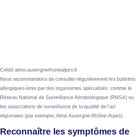
Crédit atmo-auvergnerhonealpes.fr
Nous recommandons de consulter régulièrement les bulletins
allergiques émis par des organismes spécialisés. comme le
Réseau National de Surveillance Aérobiologique (RNSA) ou
les associations de surveillance de la qualité de l’air
régionales (par exemple, Atmo Auvergne-Rhône-Alpes).
Reconnaître les symptômes de