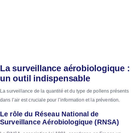
La surveillance aérobiologique :
un outil indispensable
La surveillance de la quantité et du type de pollens présents
dans l’air est cruciale pour l’information et la prévention.
Le rôle du Réseau National de
Surveillance Aérobiologique (RNSA)