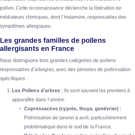
pollen. Cette reconnaissance déclenche la libération de
médiateurs chimiques, dont l’histamine, responsables des
symptômes allergiques.
Les grandes familles de pollens
allergisants en France
Nous distinguons trois grandes catégories de pollens
responsables d’allergies, avec des périodes de pollinisation
spécifiques :
Les Pollens d’arbres :
Ils sont souvent les premiers à
apparaître dans l’année.
Cupressacées (cyprès, thuya, genévrier) :
Pollinisation de janvier à avril, particulièrement
problématique dans le sud de la France.