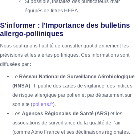
Si possible, installez des purificateurs d’air
équipés de filtres HEPA.
S’informer : l’Importance des bulletins
allergo-polliniques
Nous soulignons l’utilité de consulter quotidiennement les
prévisions et les alertes polliniques. Ces informations sont
diffusées par :
Le
Réseau National de Surveillance Aérobiologique
(RNSA)
: Il publie des cartes de vigilance, des indices
de risque allergique par pollen et par département sur
son site (
pollens.fr
).
Les
Agences Régionales de Santé (ARS)
et les
associations de surveillance de la qualité de l’air
(comme Atmo France et ses déclinaisons régionales,