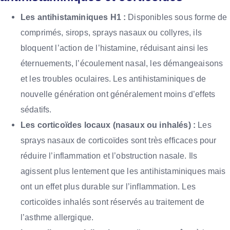
Les antihistaminiques H1 :
Disponibles sous forme de
comprimés, sirops, sprays nasaux ou collyres, ils
bloquent l’action de l’histamine, réduisant ainsi les
éternuements, l’écoulement nasal, les démangeaisons
et les troubles oculaires. Les antihistaminiques de
nouvelle génération ont généralement moins d’effets
sédatifs.
Les corticoïdes locaux (nasaux ou inhalés) :
Les
sprays nasaux de corticoïdes sont très efficaces pour
réduire l’inflammation et l’obstruction nasale. Ils
agissent plus lentement que les antihistaminiques mais
ont un effet plus durable sur l’inflammation. Les
corticoïdes inhalés sont réservés au traitement de
l’asthme allergique.