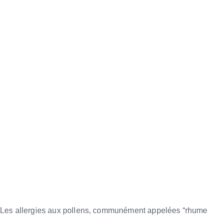
Les allergies aux pollens, communément appelées “rhume