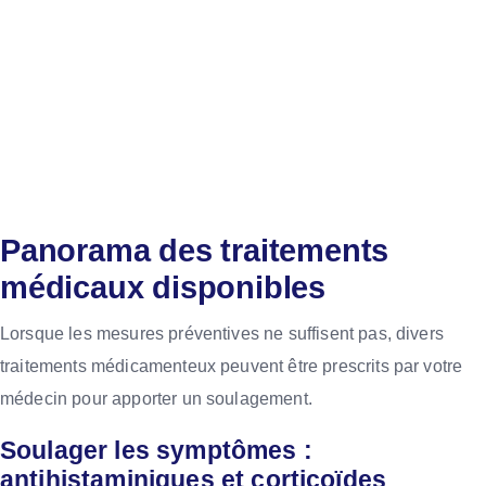
Panorama des traitements
médicaux disponibles
Lorsque les mesures préventives ne suffisent pas, divers
traitements médicamenteux peuvent être prescrits par votre
médecin pour apporter un soulagement.
Soulager les symptômes :
antihistaminiques et corticoïdes