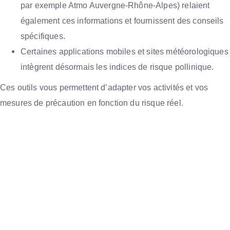
par exemple Atmo Auvergne-Rhône-Alpes) relaient
également ces informations et fournissent des conseils
spécifiques.
Certaines applications mobiles et sites météorologiques
intègrent désormais les indices de risque pollinique.
Ces outils vous permettent d’adapter vos activités et vos
mesures de précaution en fonction du risque réel.