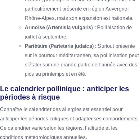
particulièrement présente en région Auvergne-
Rhône-Alpes, mais son expansion est nationale.
Armoise (Artemisia vulgaris) :
Pollinisation de
juillet à septembre.
Pariétaire (Parietaria judaica) :
Surtout présente
sur le pourtour méditerranéen, sa pollinisation peut
s’étaler sur une grande partie de l’année avec des
pics au printemps et en été.
Le calendrier pollinique : anticiper les
périodes à risque
Connaître le calendrier des allergies est essentiel pour
anticiper les périodes critiques et adapter ses comportements.
Ce calendrier varie selon les régions, l’altitude et les
conditions météorologiques annuelles.