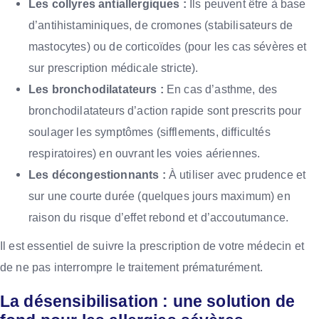
Les collyres antiallergiques :
Ils peuvent être à base
d’antihistaminiques, de cromones (stabilisateurs de
mastocytes) ou de corticoïdes (pour les cas sévères et
sur prescription médicale stricte).
Les bronchodilatateurs :
En cas d’asthme, des
bronchodilatateurs d’action rapide sont prescrits pour
soulager les symptômes (sifflements, difficultés
respiratoires) en ouvrant les voies aériennes.
Les décongestionnants :
À utiliser avec prudence et
sur une courte durée (quelques jours maximum) en
raison du risque d’effet rebond et d’accoutumance.
Il est essentiel de suivre la prescription de votre médecin et
de ne pas interrompre le traitement prématurément.
La désensibilisation : une solution de