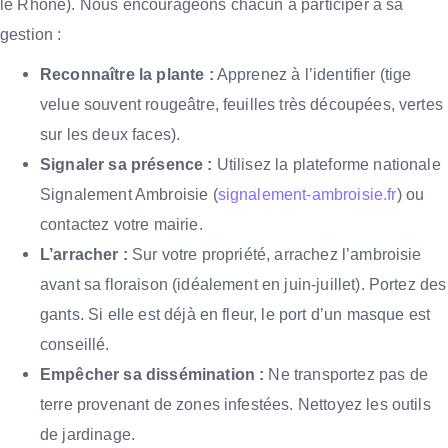
le Rhône). Nous encourageons chacun à participer à sa
gestion :
Reconnaître la plante :
Apprenez à l’identifier (tige
velue souvent rougeâtre, feuilles très découpées, vertes
sur les deux faces).
Signaler sa présence :
Utilisez la plateforme nationale
Signalement Ambroisie (
signalement-ambroisie.fr
) ou
contactez votre mairie.
L’arracher :
Sur votre propriété, arrachez l’ambroisie
avant sa floraison (idéalement en juin-juillet). Portez des
gants. Si elle est déjà en fleur, le port d’un masque est
conseillé.
Empêcher sa dissémination :
Ne transportez pas de
terre provenant de zones infestées. Nettoyez les outils
de jardinage.