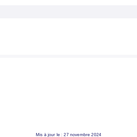
Mis à jour le : 27 novembre 2024