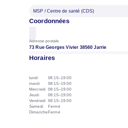
MSP / Centre de santé (CDS)
Coordonnées
Adresse postale
73 Rue Georges Vivier 38560 Jarrie
Horaires
lundi
08:15–19:00
mardi
08:15–19:00
Mercredi
08:15–19:00
Jeudi
08:15–19:00
Vendredi
08:15–19:00
Samedi
Fermé
Dimanche
Fermé