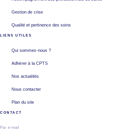
Gestion de crise
Qualité et pertinence des soins
LIENS UTILES
Qui sommes-nous ?
Adhérer à la CPTS
Nos actualités
Nous contacter
Plan du site
CONTACT
Par e-mail