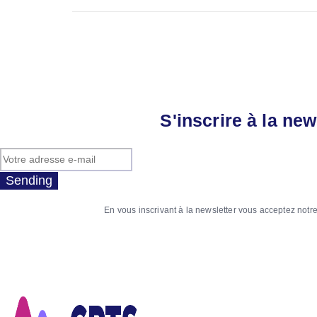
S'inscrire à la new
Sending
En vous inscrivant à la newsletter vous acceptez notr