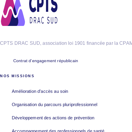
CPTS DRAC SUD, association loi 1901 financée par la CPA
Contrat d'engagement républicain
NOS MISSIONS
Amélioration d’accès au soin
Organisation du parcours pluriprofessionnel
Développement des actions de prévention
Accompagnement des professionnels de santé