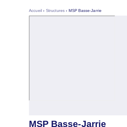
Accueil
›
Structures
›
MSP Basse-Jarrie
MSP Basse-Jarrie