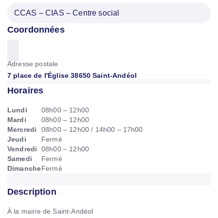
CCAS – CIAS – Centre social
Coordonnées
Adresse postale
7 place de l'Église 38650 Saint-Andéol
Horaires
Lundi
08h00 – 12h00
Mardi
08h00 – 12h00
Mercredi
08h00 – 12h00
/
14h00 – 17h00
Jeudi
Fermé
Vendredi
08h00 – 12h00
Samedi
Fermé
Dimanche
Fermé
Description
À la mairie de Saint-Andéol