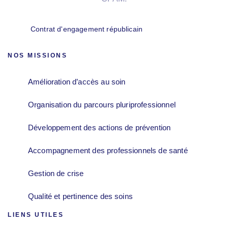
Contrat d'engagement républicain
NOS MISSIONS
Amélioration d’accès au soin
Organisation du parcours pluriprofessionnel
Développement des actions de prévention
Accompagnement des professionnels de santé
Gestion de crise
Qualité et pertinence des soins
LIENS UTILES