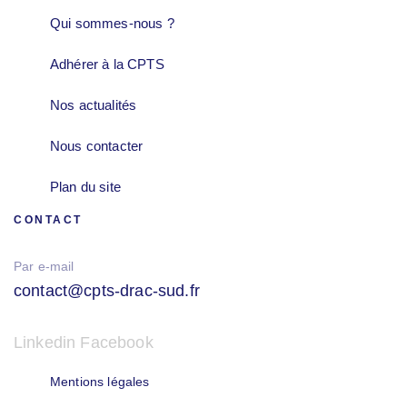
Qui sommes-nous ?
Adhérer à la CPTS
Nos actualités
Nous contacter
Plan du site
CONTACT
Par e-mail
contact@cpts-drac-sud.fr
Linkedin
Facebook
Mentions légales