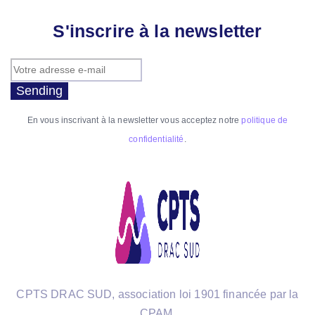
S'inscrire à la newsletter
Sending
En vous inscrivant à la newsletter vous acceptez notre
politique de
confidentialité
.
CPTS DRAC SUD, association loi 1901 financée par la
CPAM.