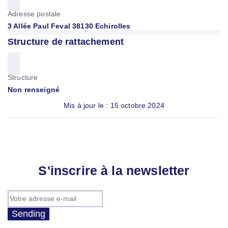
Adresse postale
3 Allée Paul Feval 38130 Echirolles
Structure de rattachement
Structure
Non renseigné
Mis à jour le : 15 octobre 2024
S'inscrire à la newsletter
Sending