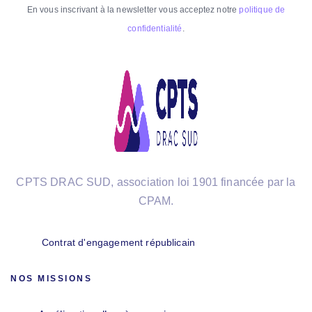
En vous inscrivant à la newsletter vous acceptez notre
politique de
confidentialité
.
CPTS DRAC SUD, association loi 1901 financée par la
CPAM.
Contrat d'engagement républicain
NOS MISSIONS