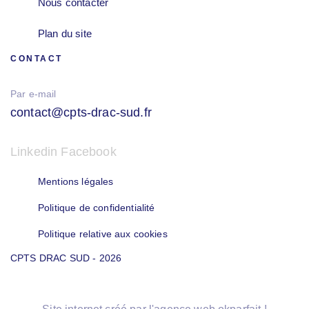
Nous contacter
Plan du site
CONTACT
Par e-mail
contact@cpts-drac-sud.fr
Linkedin
Facebook
Mentions légales
Politique de confidentialité
Politique relative aux cookies
CPTS DRAC SUD - 2026