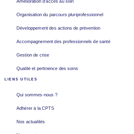
Amélioration d’accès au soin
Organisation du parcours pluriprofessionnel
Développement des actions de prévention
Accompagnement des professionnels de santé
Gestion de crise
Qualité et pertinence des soins
LIENS UTILES
Qui sommes-nous ?
Adhérer à la CPTS
Nos actualités